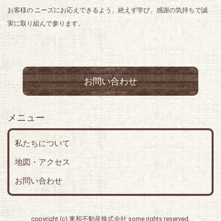
お客様の ニーズにお応えできるよう、絶えず学び、感謝の気持ちで誠
実に取り組んで参ります。
お問い合わせ
私たちについて
地図・アクセス
お問い合わせ
copyright (c) 東和不動産株式会社 some rights reserved.